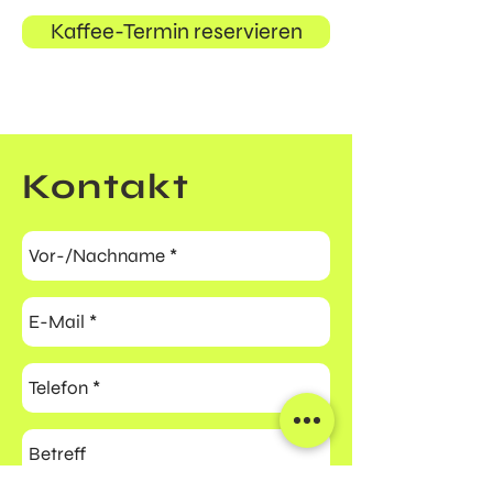
Kaffee-Termin reservieren
Kontakt