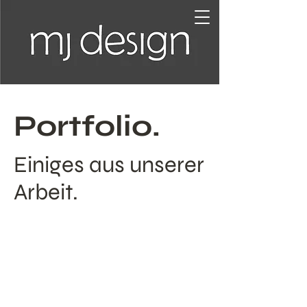
Portfolio.
Einiges aus unserer
Arbeit.