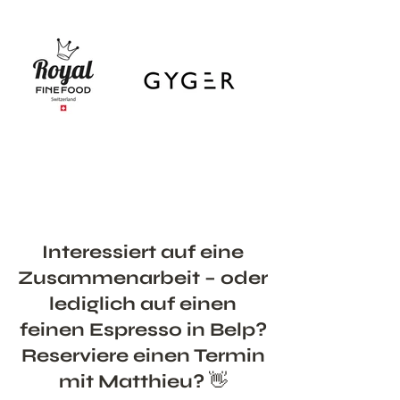
Interessiert auf eine
Zusammenarbeit – oder
lediglich auf einen
feinen Espresso in Belp?
Reserviere einen Termin
mit Matthieu? 👋