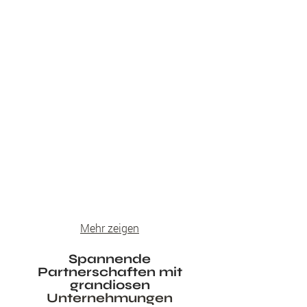
Mehr zeigen
Spannende
Partnerschaften mit
grandiosen
Unternehmungen