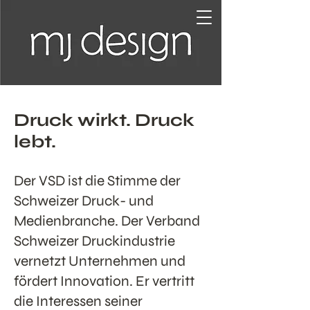
Druck wirkt. Druck
lebt.
Der VSD ist die Stimme der
Schweizer Druck- und
Medienbranche. Der Verband
Schweizer Druckindustrie
vernetzt Unternehmen und
fördert Innovation. Er vertritt
die Interessen seiner