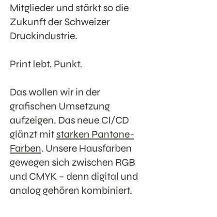
Mitglieder und stärkt so die
Zukunft der Schweizer
Druckindustrie.
Print lebt. Punkt.
Das wollen wir in der
grafischen Umsetzung
aufzeigen. Das neue CI/CD
glänzt mit
starken Pantone-
Farben
. Unsere Hausfarben
gewegen sich zwischen RGB
und CMYK – denn digital und
analog gehören kombiniert.