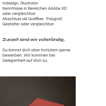
Indesign, Illustrator
Kenntnisse in Bereichen Adobe XD
oder vergleichbar
Abschluss als Grafiker, Polygraf,
Gestalter oder vergleichbar
Zurzeit sind wir vollständig.
Du kannst dich aber trotzdem gerne
bewerben. Wir kommen bei
Gelegenheit auf dich zu.