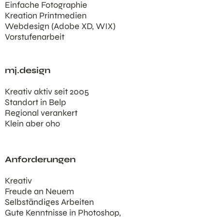
Einfache Fotographie
Kreation Printmedien
Webdesign (Adobe XD, WIX)
Vorstufenarbeit
mj.design
Kreativ aktiv seit 2005
Standort in Belp
Regional verankert
Klein aber oho
Anforderungen
Kreativ
Freude an Neuem
Selbständiges Arbeiten
Gute Kenntnisse in Photoshop,