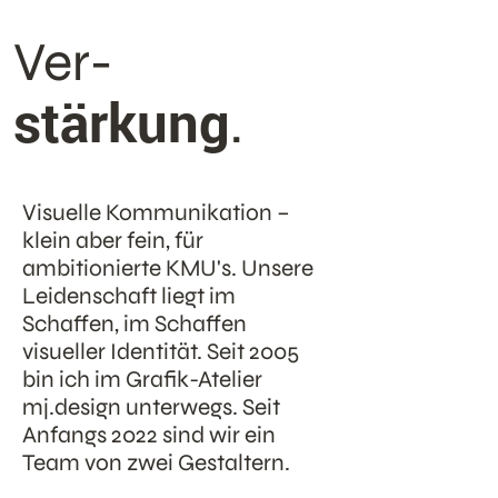
Ver-
stärkung
.
Visuelle Kommunikation –
klein aber fein, für
ambitionierte KMU's. Unsere
Leidenschaft liegt im
Schaffen, im Schaffen
visueller Identität. Seit 2005
bin ich im Grafik-Atelier
mj.design
unterwegs. Seit
Anfangs 2022 sind wir ein
Team von zwei Gestaltern.