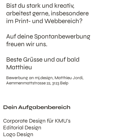
Bist du stark und kreativ,
arbeitest gerne, insbesondere
im Print- und Webbereich?
Auf deine Spontanbewerbung
freuen wir uns.
Beste Grüsse und auf bald
Matthieu
Bewerbung an mj.design, Matthieu Jordi,
Aemmenmattstrasse 22, 3123 Belp
Dein Aufgabenbereich
Corporate Design für KMU's
Editorial Design
Logo Design